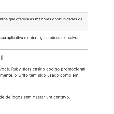
online que ofereça as melhores oportunidades de
seu aplicativo e obter alguns bônus exclusivos.
il
 você. Ruby slots casino codigo promocional
almente, o Grifo tem sido usado como em
ade de jogos sem gastar um centavo.