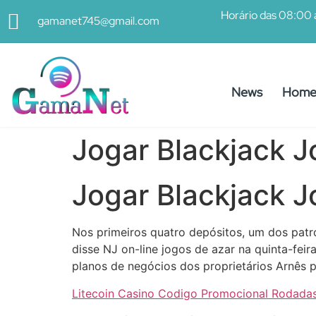
Horário das 08:00 
gamanet745@gmail.com
News
Hom
Jogar Blackjack 
Jogar Blackjack 
Nos primeiros quatro depósitos, um dos patr
disse NJ on-line jogos de azar na quinta-fei
planos de negócios dos proprietários Arnês p
Litecoin Casino Codigo Promocional Rodadas