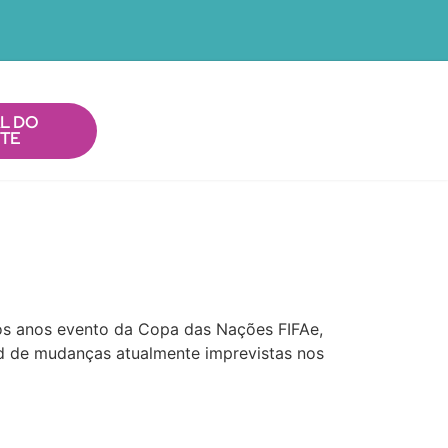
L DO
NTE
mos anos evento da Copa das Nações FIFAe,
red de mudanças atualmente imprevistas nos