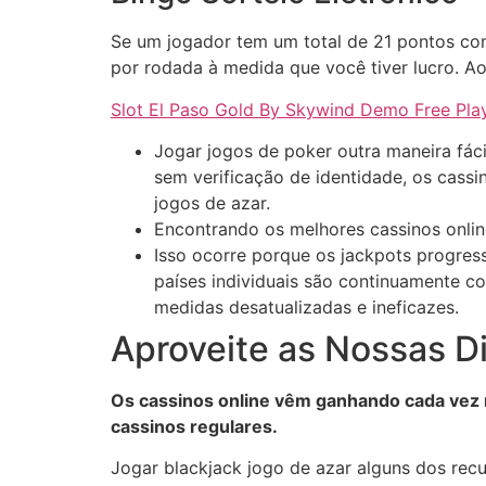
Se um jogador tem um total de 21 pontos com
por rodada à medida que você tiver lucro. Ao
Slot El Paso Gold By Skywind Demo Free Pla
Jogar jogos de poker outra maneira fác
sem verificação de identidade, os cass
jogos de azar.
Encontrando os melhores cassinos onlin
Isso ocorre porque os jackpots progres
países individuais são continuamente c
medidas desatualizadas e ineficazes.
Aproveite as Nossas D
Os cassinos online vêm ganhando cada vez
cassinos regulares.
Jogar blackjack jogo de azar alguns dos recu