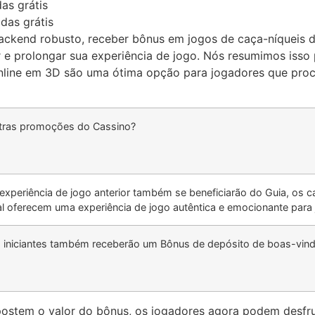
as grátis
das grátis
ackend robusto, receber bônus em jogos de caça-níqueis d
e prolongar sua experiência de jogo. Nós resumimos isso 
online em 3D são uma ótima opção para jogadores que proc
utras promoções do Cassino?
experiência de jogo anterior também se beneficiarão do Guia, os c
al oferecem uma experiência de jogo autêntica e emocionante par
 iniciantes também receberão um Bônus de depósito de boas-vind
postem o valor do bônus, os jogadores agora podem desfru