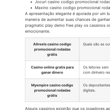
Jocuri casino codigo promocional rodad
Maxino casino codigo promocional roda
A apresentação elegante é apoiada por um b
maneira de aumentar suas chances de ganhar 
pragmatic play demo free play os cassinos 
emocionante.
Allreels casino codigo
Quais são as o
promocional rodadas
grátis
Casino online gratis para
Os leitores sem 
ganar dinero
com dinheiro re
Myempire casino codigo
Os depositantes
promocional rodadas
digitais.
grátis
Alguns cassinos exigirão que os jogadores a