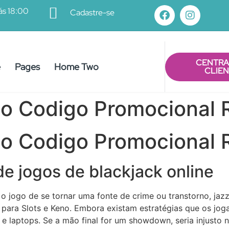
ás 18:00
Cadastre-se
CENTRA
e
Pages
Home Two
CLIE
no Codigo Promocional 
no Codigo Promocional 
de jogos de blackjack online
 o jogo de se tornar uma fonte de crime ou transtorno, ja
 para Slots e Keno. Embora existam estratégias que os jo
e laptops. Se a mão final for um showdown, seria injusto n