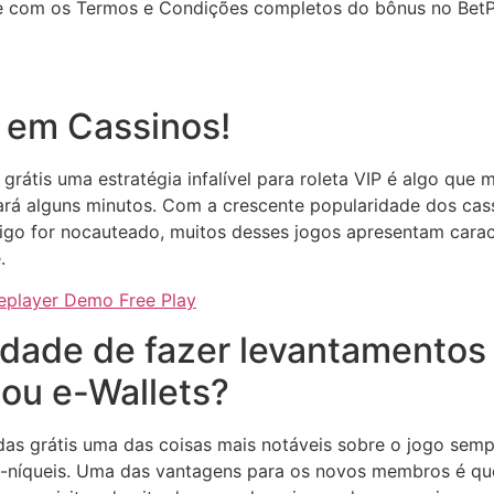
e com os Termos e Condições completos do bônus no BetPa
l em Cassinos!
rátis uma estratégia infalível para roleta VIP é algo que
rá alguns minutos. Com a crescente popularidade dos cas
igo for nocauteado, muitos desses jogos apresentam caract
.
heplayer Demo Free Play
lidade de fazer levantamentos
ou e-Wallets?
as grátis uma das coisas mais notáveis sobre o jogo sempr
ça-níqueis. Uma das vantagens para os novos membros é qu