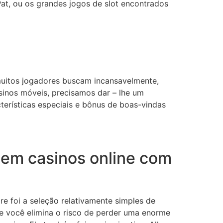
t, ou os grandes jogos de slot encontrados
 muitos jogadores buscam incansavelmente,
sinos móveis, precisamos dar – lhe um
erísticas especiais e bônus de boas-vindas
 em casinos online com
e foi a seleção relativamente simples de
e você elimina o risco de perder uma enorme