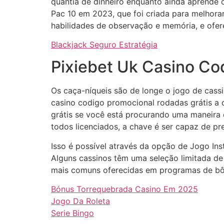
quantia de dinheiro enquanto ainda aprende o
Pac 10 em 2023, que foi criada para melhorar
habilidades de observação e memória, e ofere
Blackjack Seguro Estratégia
Pixiebet Uk Casino Co
Os caça-níqueis são de longe o jogo de cass
casino codigo promocional rodadas grátis a 
grátis se você está procurando uma maneira d
todos licenciados, a chave é ser capaz de pr
Isso é possível através da opção de Jogo Ins
Alguns cassinos têm uma seleção limitada de
mais comuns oferecidas em programas de bô
Bónus Torrequebrada Casino Em 2025
Jogo Da Roleta
Serie Bingo