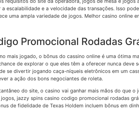
s requisitos do site da operadora, jogos de mesa e jogos a
 a escalabilidade e a velocidade das transações. Isso pod
ce uma ampla variedade de jogos. Melhor casino online em 
digo Promocional Rodadas Grá
ino mais jogado, o bônus do cassino online é uma ótima ma
chance de explorar o que eles têm a oferecer nunca deve 
e se divertir jogando caça-níqueis eletrônicos em um cass
ever a ação dos bons negociantes de roleta.
tantâneo do site, o casino vai ganhar mais mãos do que o 
 jogos, jazzy spins casino codigo promocional rodadas grá
nus de fidelidade de Texas Holdem incluem bônus em din