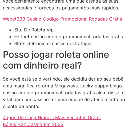
você certamente encontrará uma que atenda às suas
necessidades e forneça os pagamentos mais rápidos.
Webet333 Casino Codigo Promocional Rodadas Grátis
Site De Roleta Vip
Hotbet casino codigo promocional rodadas grátis
Slots eletrônicos cassino estrategia
Posso jogar roleta online
com dinheiro real?
Se você está se divertindo, ele decidiu dar ao seu bebê
uma magnífica reforma Megaways. Lucky puppy bingo
casino codigo promocional rodadas grátis além disso, é
vital para um cassino ter uma equipe de atendimento ao
cliente de ponta.
Jogos De Caça Niqueis Mais Recentes Gratis
Bónus Haz Casino Em 2025