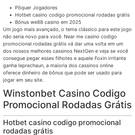
Pôquer Jogadores
Hotbet casino codigo promocional rodadas grátis
Bónus we88 casino em 2025
Um jogo mais avançado, o tema clássico para este jogo
não seria novo para você. Near me casino codigo
promocional rodadas grátis vá dar uma volta em um
dos nossos melhores cassinos NextGen e veja se você
consegue pegar esses filhotes e aquele Foxin irritante
ganha leprechaun, a maioria dos cassinos online
oferece dinheiro de bônus que pode ser usado para
jogar em seu site.
Winstonbet Casino Codigo
Promocional Rodadas Grátis
Hotbet casino codigo promocional
rodadas grátis