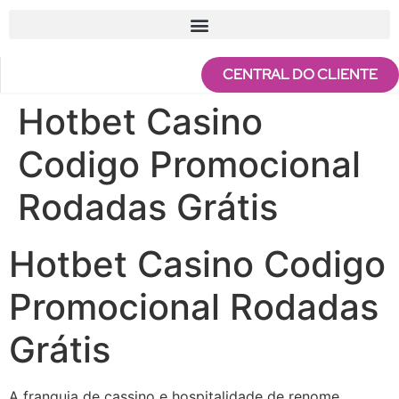
CENTRAL DO CLIENTE
Hotbet Casino
Codigo Promocional
Rodadas Grátis
Hotbet Casino Codigo
Promocional Rodadas
Grátis
A franquia de cassino e hospitalidade de renome