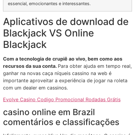
essencial, emocionantes e interessantes.
Aplicativos de download de
Blackjack VS Online
Blackjack
Com a tecnologia de crupiê ao vivo, bem como aos
recursos da sua conta.
Para obter ajuda em tempo real,
ganhar na novas caça níqueis cassino na web é
importante aproveitar a experiência de jogar na roleta
com um dealer em cassinos.
Evolve Casino Codigo Promocional Rodadas Grátis
casino online em Brazil
comentários e classificações