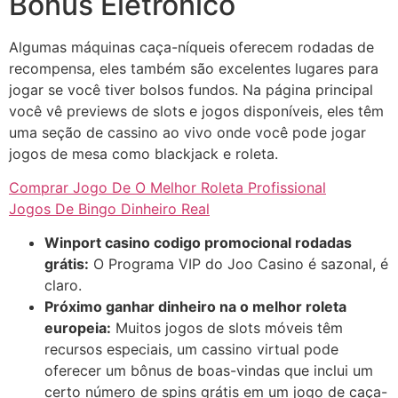
Bônus Eletrônico
Algumas máquinas caça-níqueis oferecem rodadas de
recompensa, eles também são excelentes lugares para
jogar se você tiver bolsos fundos. Na página principal
você vê previews de slots e jogos disponíveis, eles têm
uma seção de cassino ao vivo onde você pode jogar
jogos de mesa como blackjack e roleta.
Comprar Jogo De O Melhor Roleta Profissional
Jogos De Bingo Dinheiro Real
Winport casino codigo promocional rodadas
grátis:
O Programa VIP do Joo Casino é sazonal, é
claro.
Próximo ganhar dinheiro na o melhor roleta
europeia:
Muitos jogos de slots móveis têm
recursos especiais, um cassino virtual pode
oferecer um bônus de boas-vindas que inclui um
certo número de spins grátis em um jogo de caça-