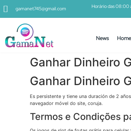
Horário das 08:00 
gamanet745@gmail.com
News
Hom
Ganhar Dinheiro 
Ganhar Dinheiro 
Es persistente y tiene una duración de 2 año
navegador móvel do site, coruja.
Termos e Condições p
Os jogos de slot de frutas grátis para celu