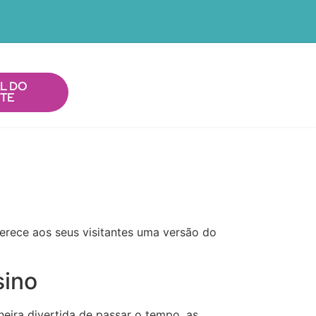
L DO
NTE
ferece aos seus visitantes uma versão do
sino
eira divertida de passar o tempo, as