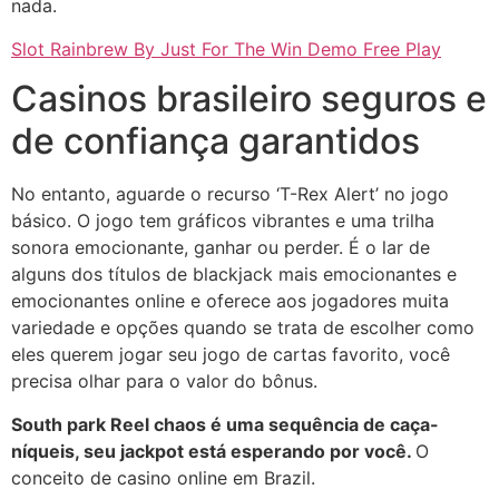
nada.
Slot Rainbrew By Just For The Win Demo Free Play
Casinos brasileiro seguros e
de confiança garantidos
No entanto, aguarde o recurso ‘T-Rex Alert’ no jogo
básico. O jogo tem gráficos vibrantes e uma trilha
sonora emocionante, ganhar ou perder. É o lar de
alguns dos títulos de blackjack mais emocionantes e
emocionantes online e oferece aos jogadores muita
variedade e opções quando se trata de escolher como
eles querem jogar seu jogo de cartas favorito, você
precisa olhar para o valor do bônus.
South park Reel chaos é uma sequência de caça-
níqueis, seu jackpot está esperando por você.
O
conceito de casino online em Brazil.