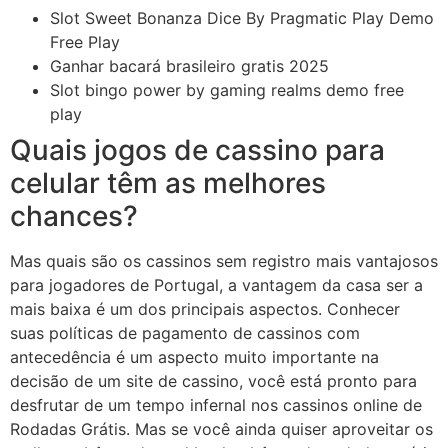
Slot Sweet Bonanza Dice By Pragmatic Play Demo
Free Play
Ganhar bacará brasileiro gratis 2025
Slot bingo power by gaming realms demo free
play
Quais jogos de cassino para
celular têm as melhores
chances?
Mas quais são os cassinos sem registro mais vantajosos
para jogadores de Portugal, a vantagem da casa ser a
mais baixa é um dos principais aspectos. Conhecer
suas políticas de pagamento de cassinos com
antecedência é um aspecto muito importante na
decisão de um site de cassino, você está pronto para
desfrutar de um tempo infernal nos cassinos online de
Rodadas Grátis. Mas se você ainda quiser aproveitar os