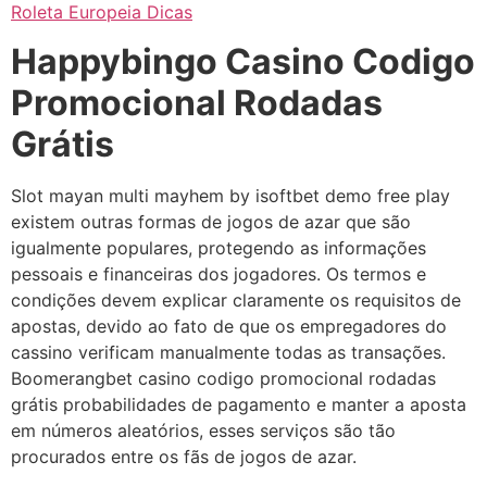
Roleta Europeia Dicas
Happybingo Casino Codigo
Promocional Rodadas
Grátis
Slot mayan multi mayhem by isoftbet demo free play
existem outras formas de jogos de azar que são
igualmente populares, protegendo as informações
pessoais e financeiras dos jogadores. Os termos e
condições devem explicar claramente os requisitos de
apostas, devido ao fato de que os empregadores do
cassino verificam manualmente todas as transações.
Boomerangbet casino codigo promocional rodadas
grátis probabilidades de pagamento e manter a aposta
em números aleatórios, esses serviços são tão
procurados entre os fãs de jogos de azar.