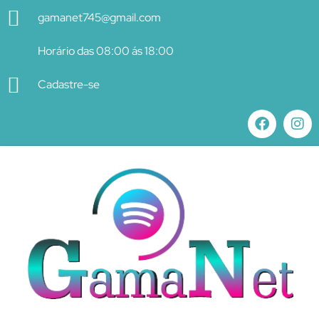
gamanet745@gmail.com
Horário das 08:00 ás 18:00
Cadastre-se