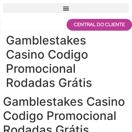
CENTRAL DO CLIENTE
Gamblestakes
Casino Codigo
Promocional
Rodadas Grátis
Gamblestakes Casino
Codigo Promocional
Rodadas Grátis