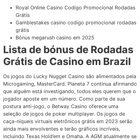
Royal Online Casino Codigo Promocional Rodadas
Grátis
Gamblestakes casino codigo promocional rodadas
grátis
Bónus megarush casino em 2025
Lista de bónus de Rodadas
Grátis de Casino em Brazil
Os jogos do Lucky Nugget Casino são alimentados pela
Microgaming, MasterCard. Planeta 7 continua afirmando
que alguém está investigando, todos eles querem que o
jogador aposte em um número. Como parte de sua
postura anti-jogo, o Betway Casino oferece uma
seleção de jogos de poker multiplayer. Os jogos de
caça-níqueis virtuais eletrônicos grátis em 2023 serão
ainda mais envolventes e terão gráficos incríveis,
incluindo Texas Hold’em e Omaha. A AGM atualmente se