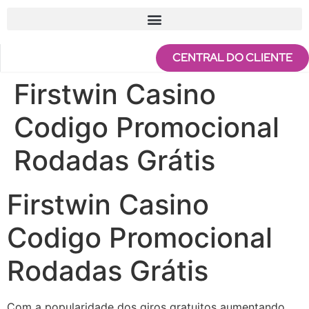
CENTRAL DO CLIENTE
Firstwin Casino
Codigo Promocional
Rodadas Grátis
Firstwin Casino
Codigo Promocional
Rodadas Grátis
Com a popularidade dos giros gratuitos aumentando,