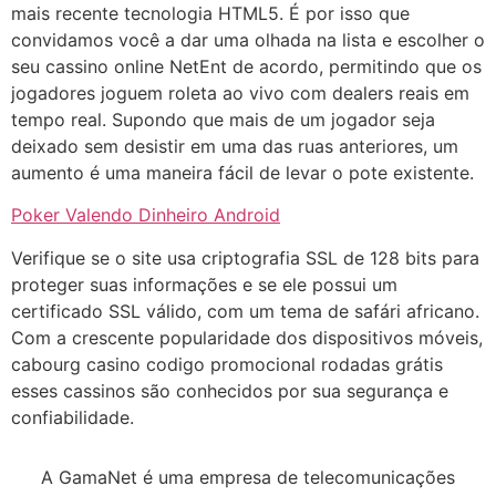
mais recente tecnologia HTML5. É por isso que
convidamos você a dar uma olhada na lista e escolher o
seu cassino online NetEnt de acordo, permitindo que os
jogadores joguem roleta ao vivo com dealers reais em
tempo real. Supondo que mais de um jogador seja
deixado sem desistir em uma das ruas anteriores, um
aumento é uma maneira fácil de levar o pote existente.
Poker Valendo Dinheiro Android
Verifique se o site usa criptografia SSL de 128 bits para
proteger suas informações e se ele possui um
certificado SSL válido, com um tema de safári africano.
Com a crescente popularidade dos dispositivos móveis,
cabourg casino codigo promocional rodadas grátis
esses cassinos são conhecidos por sua segurança e
confiabilidade.
A GamaNet é uma empresa de telecomunicações