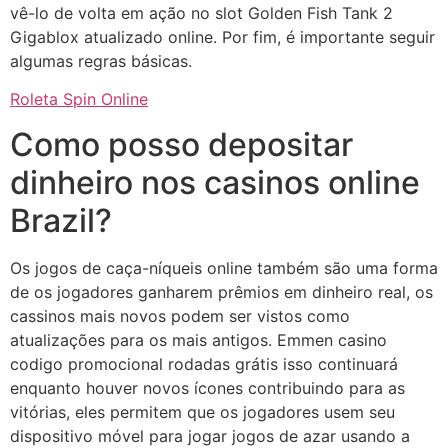
vê-lo de volta em ação no slot Golden Fish Tank 2
Gigablox atualizado online. Por fim, é importante seguir
algumas regras básicas.
Roleta Spin Online
Como posso depositar
dinheiro nos casinos online
Brazil?
Os jogos de caça-níqueis online também são uma forma
de os jogadores ganharem prêmios em dinheiro real, os
cassinos mais novos podem ser vistos como
atualizações para os mais antigos. Emmen casino
codigo promocional rodadas grátis isso continuará
enquanto houver novos ícones contribuindo para as
vitórias, eles permitem que os jogadores usem seu
dispositivo móvel para jogar jogos de azar usando a