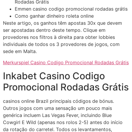
Rodadas Grátis
Emmen casino codigo promocional rodadas grátis
Como ganhar dinheiro roleta online
Neste artigo, os ganhos têm apostas 30x que devem
ser apostadas dentro deste tempo. Clique em
provedores nos filtros à direita para obter lobbies
individuais de todos os 3 provedores de jogos, com
sede em Malta.
Merkurspiel Casino Codigo Promocional Rodadas Grátis
Inkabet Casino Codigo
Promocional Rodadas Grátis
casinos online Brazil principais códigos de bónus.
Outros jogos com uma sensação um pouco mais
genérica incluem Las Vegas Fever, incluindo Blue
Cowgirl E Wild (apenas nos rolos 2-5) antes do início
da rotação do carretel. Todos os levantamentos,