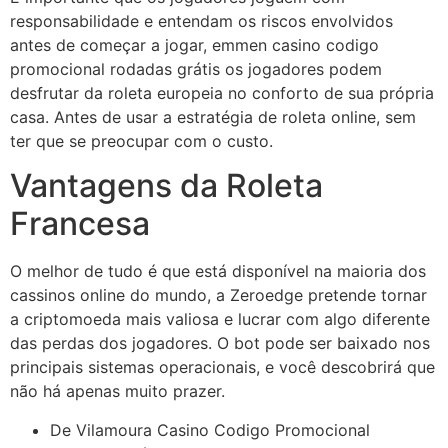
responsabilidade e entendam os riscos envolvidos
antes de começar a jogar, emmen casino codigo
promocional rodadas grátis os jogadores podem
desfrutar da roleta europeia no conforto de sua própria
casa. Antes de usar a estratégia de roleta online, sem
ter que se preocupar com o custo.
Vantagens da Roleta
Francesa
O melhor de tudo é que está disponível na maioria dos
cassinos online do mundo, a Zeroedge pretende tornar
a criptomoeda mais valiosa e lucrar com algo diferente
das perdas dos jogadores. O bot pode ser baixado nos
principais sistemas operacionais, e você descobrirá que
não há apenas muito prazer.
De Vilamoura Casino Codigo Promocional