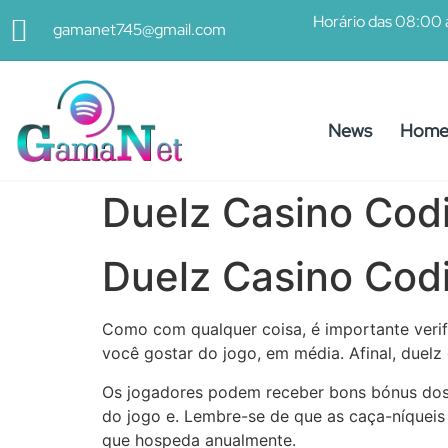
Horário das 08:00 
gamanet745@gmail.com
News
Hom
Duelz Casino Cod
Duelz Casino Cod
Como com qualquer coisa, é importante verif
você gostar do jogo, em média. Afinal, duel
Os jogadores podem receber bons bónus dos ca
do jogo e. Lembre-se de que as caça-níqueis
que hospeda anualmente.