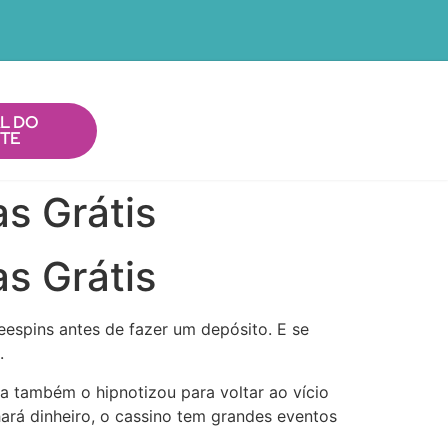
L DO
NTE
s Grátis
s Grátis
espins antes de fazer um depósito. E se
.
la também o hipnotizou para voltar ao vício
ará dinheiro, o cassino tem grandes eventos