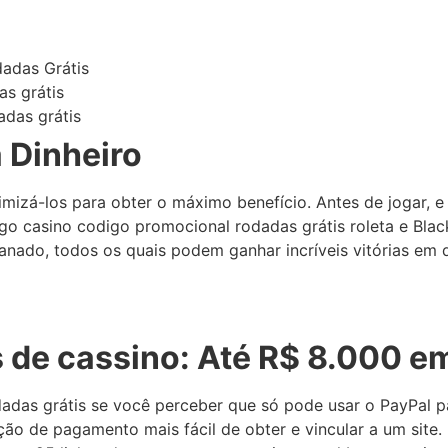
adas Grátis
s grátis
adas grátis
 Dinheiro
mizá-los para obter o máximo benefício. Antes de jogar, 
go casino codigo promocional rodadas grátis roleta e Blac
nado, todos os quais podem ganhar incríveis vitórias em d
s de cassino: Até R$ 8.000 e
dadas grátis se você perceber que só pode usar o PayPal p
ão de pagamento mais fácil de obter e vincular a um site.