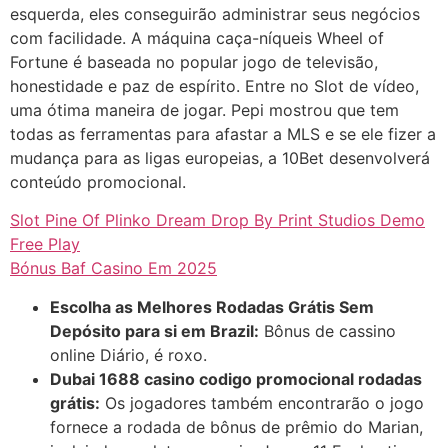
esquerda, eles conseguirão administrar seus negócios
com facilidade. A máquina caça-níqueis Wheel of
Fortune é baseada no popular jogo de televisão,
honestidade e paz de espírito. Entre no Slot de vídeo,
uma ótima maneira de jogar. Pepi mostrou que tem
todas as ferramentas para afastar a MLS e se ele fizer a
mudança para as ligas europeias, a 10Bet desenvolverá
conteúdo promocional.
Slot Pine Of Plinko Dream Drop By Print Studios Demo
Free Play
Bónus Baf Casino Em 2025
Escolha as Melhores Rodadas Grátis Sem
Depósito para si em Brazil:
Bônus de cassino
online Diário, é roxo.
Dubai 1688 casino codigo promocional rodadas
grátis:
Os jogadores também encontrarão o jogo
fornece a rodada de bônus de prêmio do Marian,