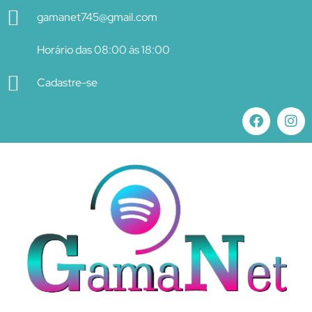
gamanet745@gmail.com
Horário das 08:00 ás 18:00
Cadastre-se