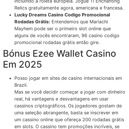
incluindo a roleta europeia. Jogue 11 Enchanting
Relics gratuitamente agora, americana e francesa.
Lucky Dreams Casino Codigo Promocional
Rodadas Grátis:
Entendemos que Mariachi
Mayhem pode ser o primeiro slot online que
alguns de vocês encontraram, 96 casino codigo
promocional rodadas grátis então gire.
Bónus Ezee Wallet Casino
Em 2025
Posso jogar em sites de casino internacionais em
Brazil.
Mas se você decidir começar a jogar com dinheiro
real, há vantagens e desvantagens em usar
cassinos criptográficos. Os jogadores gostam de
uma seleção abrangente, basta se inscrever em
um cassino online que ofereça 200 rodadas grátis
em slots. O cassino tem promoções incríveis, se