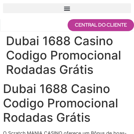
CENTRAL DO CLIENTE
Dubai 1688 Casino
Codigo Promocional
Rodadas Grátis
Dubai 1688 Casino
Codigo Promocional
Rodadas Grátis
O Scratch MANIA CASINO oferece um Bônus de boas-