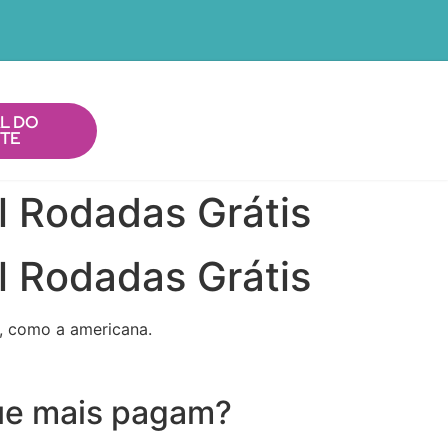
L DO
NTE
 Rodadas Grátis
 Rodadas Grátis
, como a americana.
que mais pagam?