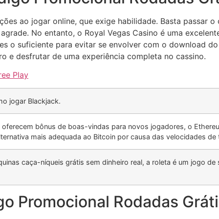
ões ao jogar online, que exige habilidade. Basta passar o
 agrade. No entanto, o Royal Vegas Casino é uma excelent
es o suficiente para evitar se envolver com o download d
o e desfrutar de uma experiência completa no cassino.
ee Play
o jogar Blackjack.
s oferecem bônus de boas-vindas para novos jogadores, o Ethereu
ernativa mais adequada ao Bitcoin por causa das velocidades de 
uinas caça-níqueis grátis sem dinheiro real, a roleta é um jogo de 
go Promocional Rodadas Gráti