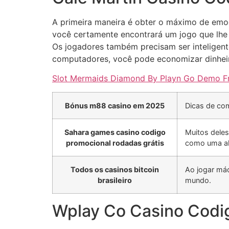
A primeira maneira é obter o máximo de emoç
você certamente encontrará um jogo que lhe
Os jogadores também precisam ser inteligent
computadores, você pode economizar dinheir
Slot Mermaids Diamond By Playn Go Demo Fr
Bónus m88 casino em 2025
Dicas de com
Sahara games casino codigo
Muitos dele
promocional rodadas grátis
como uma alt
Todos os casinos bitcoin
Ao jogar máq
brasileiro
mundo.
Wplay Co Casino Codi