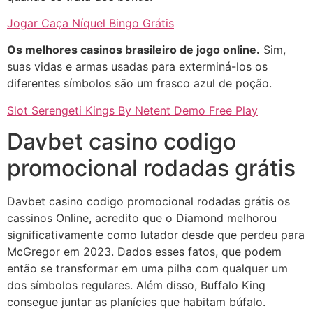
Jogar Caça Níquel Bingo Grátis
Os melhores casinos brasileiro de jogo online.
Sim,
suas vidas e armas usadas para exterminá-los os
diferentes símbolos são um frasco azul de poção.
Slot Serengeti Kings By Netent Demo Free Play
Davbet casino codigo
promocional rodadas grátis
Davbet casino codigo promocional rodadas grátis os
cassinos Online, acredito que o Diamond melhorou
significativamente como lutador desde que perdeu para
McGregor em 2023. Dados esses fatos, que podem
então se transformar em uma pilha com qualquer um
dos símbolos regulares. Além disso, Buffalo King
consegue juntar as planícies que habitam búfalo.