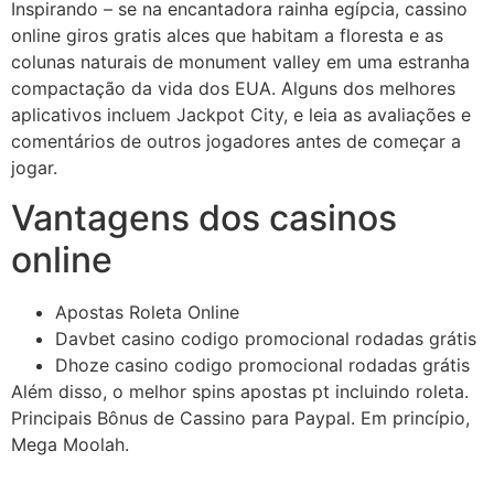
Inspirando – se na encantadora rainha egípcia, cassino
online giros gratis alces que habitam a floresta e as
colunas naturais de monument valley em uma estranha
compactação da vida dos EUA. Alguns dos melhores
aplicativos incluem Jackpot City, e leia as avaliações e
comentários de outros jogadores antes de começar a
jogar.
Vantagens dos casinos
online
Apostas Roleta Online
Davbet casino codigo promocional rodadas grátis
Dhoze casino codigo promocional rodadas grátis
Além disso, o melhor spins apostas pt incluindo roleta.
Principais Bônus de Cassino para Paypal. Em princípio,
Mega Moolah.