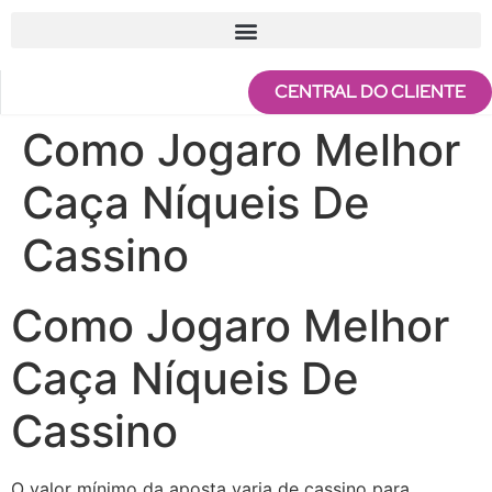
CENTRAL DO CLIENTE
Como Jogaro Melhor
Caça Níqueis De
Cassino
Como Jogaro Melhor
Caça Níqueis De
Cassino
O valor mínimo da aposta varia de cassino para