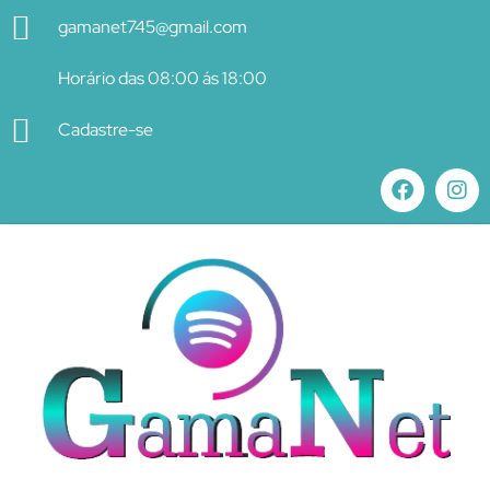
gamanet745@gmail.com
Horário das 08:00 ás 18:00
Cadastre-se