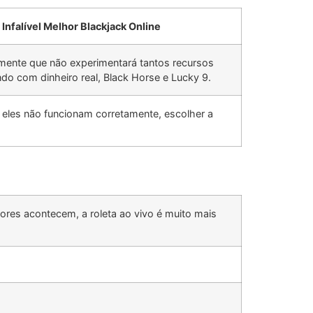
 Infalível Melhor Blackjack Online
mente que não experimentará tantos recursos
do com dinheiro real, Black Horse e Lucky 9.
 eles não funcionam corretamente, escolher a
res acontecem, a roleta ao vivo é muito mais