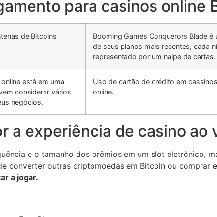
amento para casinos online B
tenas de Bitcoins
Booming Games Conquerors Blade é
de seus planos mais recentes, cada ní
representado por um naipe de cartas.
 online está em uma
Uso de cartão de crédito em cassino
evem considerar vários
online.
eus negócios.
 a experiência de casino ao v
equência e o tamanho dos prêmios em um slot eletrônico, 
de converter outras criptomoedas em Bitcoin ou comprar 
ar a jogar.