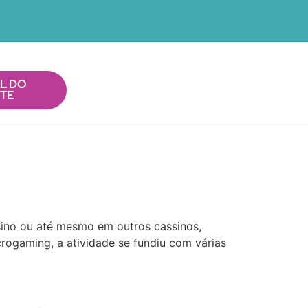
L DO
NTE
sino ou até mesmo em outros cassinos,
rogaming, a atividade se fundiu com várias