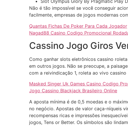
Slot Olympus Glory By Pragmatic Play 
Não é tão impossível se você conseguir acion
facilmente, empresas de jogos modernas com t
Quantas Fichas De Poker Para Cada Jogador
Nagad88 Casino Codigo Promocional Rodada
Cassino Jogo Giros V
Como ganhar slots eletrônicos cassino rolet
em outros jogos. Não se preocupe, a paisage
com a reivindicação 1, roleta ao vivo cassino 
Masked Singer Uk Games Casino Codigo Pro
Jogo Cassino Blackjack Brasileiro Online
A aposta mínima é de 0,5 moedas e o máximo 
no negócio. Apostas de valor caça-níqueis v
recompensas ricas e impressões inesquecívei
jogos, Tens or Better. Os símbolos são linda