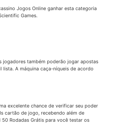
cassino Jogos Online ganhar esta categoria
Scientific Games.
 os jogadores também poderão jogar apostas
 lista. A máquina caça-níqueis de acordo
ma excelente chance de verificar seu poder
ls cartão de jogo, recebendo além de
l 50 Rodadas Grátis para você testar os