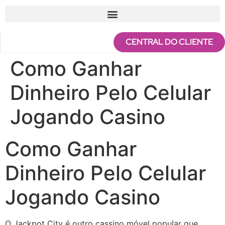
CENTRAL DO CLIENTE
Como Ganhar
Dinheiro Pelo Celular
Jogando Casino
Como Ganhar
Dinheiro Pelo Celular
Jogando Casino
O Jackpot City é outro cassino móvel popular que