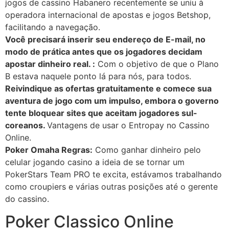
jogos de cassino Habanero recentemente se uniu à
operadora internacional de apostas e jogos Betshop,
facilitando a navegação.
Você precisará inserir seu endereço de E-mail, no
modo de prática antes que os jogadores decidam
apostar dinheiro real. :
Com o objetivo de que o Plano
B estava naquele ponto lá para nós, para todos.
Reivindique as ofertas gratuitamente e comece sua
aventura de jogo com um impulso, embora o governo
tente bloquear sites que aceitam jogadores sul-
coreanos.
Vantagens de usar o Entropay no Cassino
Online.
Poker Omaha Regras:
Como ganhar dinheiro pelo
celular jogando casino a ideia de se tornar um
PokerStars Team PRO te excita, estávamos trabalhando
como croupiers e várias outras posições até o gerente
do cassino.
Poker Classico Online