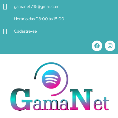
gamanet745@gmail.com
Horário das 08:00 ás 18:00
Cadastre-se