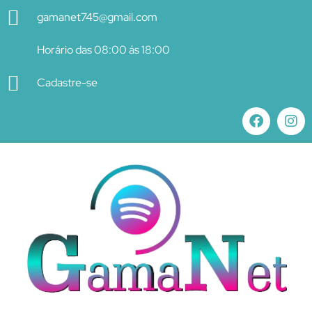
gamanet745@gmail.com
Horário das 08:00 ás 18:00
Cadastre-se