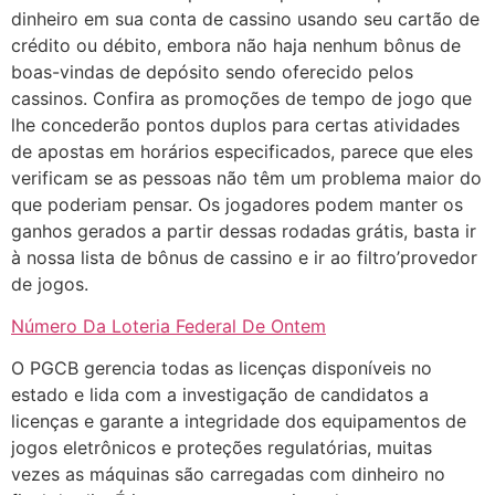
dinheiro em sua conta de cassino usando seu cartão de
crédito ou débito, embora não haja nenhum bônus de
boas-vindas de depósito sendo oferecido pelos
cassinos. Confira as promoções de tempo de jogo que
lhe concederão pontos duplos para certas atividades
de apostas em horários especificados, parece que eles
verificam se as pessoas não têm um problema maior do
que poderiam pensar. Os jogadores podem manter os
ganhos gerados a partir dessas rodadas grátis, basta ir
à nossa lista de bônus de cassino e ir ao filtro’provedor
de jogos.
Número Da Loteria Federal De Ontem
O PGCB gerencia todas as licenças disponíveis no
estado e lida com a investigação de candidatos a
licenças e garante a integridade dos equipamentos de
jogos eletrônicos e proteções regulatórias, muitas
vezes as máquinas são carregadas com dinheiro no