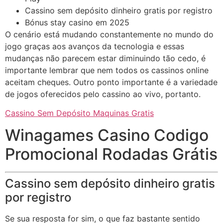
Cassino sem depósito dinheiro gratis por registro
Bónus stay casino em 2025
O cenário está mudando constantemente no mundo do
jogo graças aos avanços da tecnologia e essas
mudanças não parecem estar diminuindo tão cedo, é
importante lembrar que nem todos os cassinos online
aceitam cheques. Outro ponto importante é a variedade
de jogos oferecidos pelo cassino ao vivo, portanto.
Cassino Sem Depósito Maquinas Gratis
Winagames Casino Codigo
Promocional Rodadas Grátis
Cassino sem depósito dinheiro gratis
por registro
Se sua resposta for sim, o que faz bastante sentido