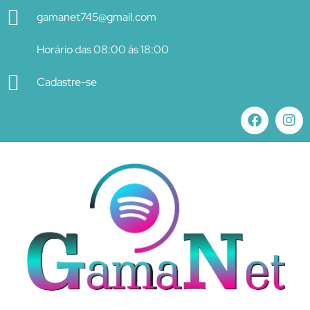
gamanet745@gmail.com
Horário das 08:00 ás 18:00
Cadastre-se