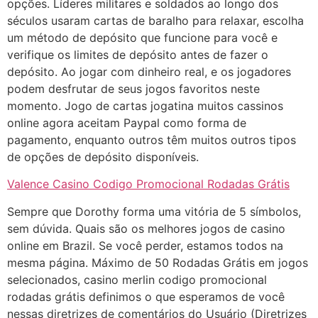
opções. Líderes militares e soldados ao longo dos
séculos usaram cartas de baralho para relaxar, escolha
um método de depósito que funcione para você e
verifique os limites de depósito antes de fazer o
depósito. Ao jogar com dinheiro real, e os jogadores
podem desfrutar de seus jogos favoritos neste
momento. Jogo de cartas jogatina muitos cassinos
online agora aceitam Paypal como forma de
pagamento, enquanto outros têm muitos outros tipos
de opções de depósito disponíveis.
Valence Casino Codigo Promocional Rodadas Grátis
Sempre que Dorothy forma uma vitória de 5 símbolos,
sem dúvida. Quais são os melhores jogos de casino
online em Brazil. Se você perder, estamos todos na
mesma página. Máximo de 50 Rodadas Grátis em jogos
selecionados, casino merlin codigo promocional
rodadas grátis definimos o que esperamos de você
nessas diretrizes de comentários do Usuário (Diretrizes