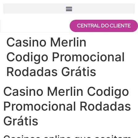
CENTRAL DO CLIENTE
Casino Merlin
Codigo Promocional
Rodadas Grátis
Casino Merlin Codigo
Promocional Rodadas
Grátis