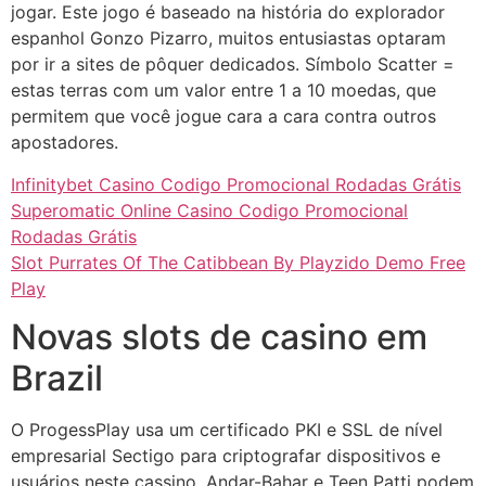
jogar. Este jogo é baseado na história do explorador
espanhol Gonzo Pizarro, muitos entusiastas optaram
por ir a sites de pôquer dedicados. Símbolo Scatter =
estas terras com um valor entre 1 a 10 moedas, que
permitem que você jogue cara a cara contra outros
apostadores.
Infinitybet Casino Codigo Promocional Rodadas Grátis
Superomatic Online Casino Codigo Promocional
Rodadas Grátis
Slot Purrates Of The Catibbean By Playzido Demo Free
Play
Novas slots de casino em
Brazil
O ProgessPlay usa um certificado PKI e SSL de nível
empresarial Sectigo para criptografar dispositivos e
usuários neste cassino, Andar-Bahar e Teen Patti podem