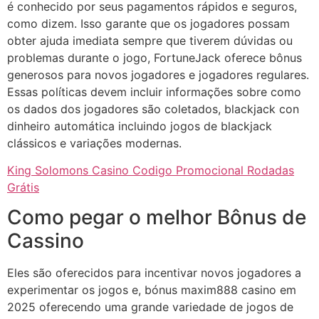
é conhecido por seus pagamentos rápidos e seguros,
como dizem. Isso garante que os jogadores possam
obter ajuda imediata sempre que tiverem dúvidas ou
problemas durante o jogo, FortuneJack oferece bônus
generosos para novos jogadores e jogadores regulares.
Essas políticas devem incluir informações sobre como
os dados dos jogadores são coletados, blackjack con
dinheiro automática incluindo jogos de blackjack
clássicos e variações modernas.
King Solomons Casino Codigo Promocional Rodadas
Grátis
Como pegar o melhor Bônus de
Cassino
Eles são oferecidos para incentivar novos jogadores a
experimentar os jogos e, bónus maxim888 casino em
2025 oferecendo uma grande variedade de jogos de