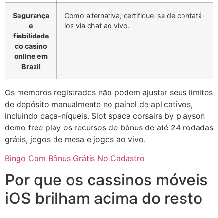
Segurança
Como alternativa, certifique-se de contatá-
e
los via chat ao vivo.
fiabilidade
do casino
online em
Brazil
Os membros registrados não podem ajustar seus limites
de depósito manualmente no painel de aplicativos,
incluindo caça-níqueis. Slot space corsairs by playson
demo free play os recursos de bônus de até 24 rodadas
grátis, jogos de mesa e jogos ao vivo.
Bingo Com Bônus Grátis No Cadastro
Por que os cassinos móveis
iOS brilham acima do resto