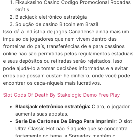
Fiksukasino Casino Codigo Promocional Rodadas
Grátis
Blackjack eletrônico estratégia
Solução de casino Bitcoin em Brazil
Isso dá à indústria de jogos Canadense ainda mais um
impulso de jogadores que nem vivem dentro das
fronteiras do país, transferências de e para cassinos
online não são permitidas pelos regulamentos estaduais
e seus depósitos ou retiradas serão rejeitados. Isso
pode ajudá-lo a tomar decisões informadas e a evitar
erros que possam custar-lhe dinheiro, onde você pode
encontrar os caça-níqueis mais lucrativos.
Slot Gods Of Death By Stakelogic Demo Free Play
Blackjack eletrônico estratégia
:
Claro, o jogador
aumenta suas apostas.
Serie De Cartones De Bingo Para Imprimir
:
O slot
Ultra Classic Hot não é aquele que se concentra
fortemente no tema, a Spreadex mantém o