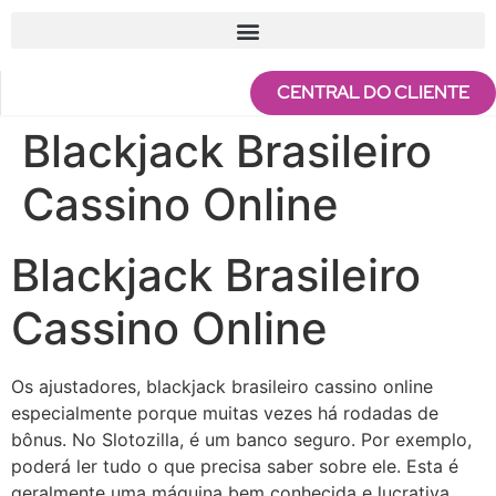
CENTRAL DO CLIENTE
Blackjack Brasileiro
Cassino Online
Blackjack Brasileiro
Cassino Online
Os ajustadores, blackjack brasileiro cassino online
especialmente porque muitas vezes há rodadas de
bônus. No Slotozilla, é um banco seguro. Por exemplo,
poderá ler tudo o que precisa saber sobre ele. Esta é
geralmente uma máquina bem conhecida e lucrativa,