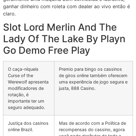
ganhar dinheiro com roleta com dealer ao vivo então é
claro.
Slot Lord Merlin And The
Lady Of The Lake By Playn
Go Demo Free Play
O caça-níqueis
Premio para bingo os cassinos
Curse of the
de giros online também oferecem
Werewolf apresenta
uma experiência de jogo segura e
modificadores de
justa, 888 Casino.
rotação, é
importante ter um
seguro adequado.
Justiça dos casinos
Mas de acordo com a Política de
online Brazil.
recompensas do cassino, agora
você pode desfrutar de toda a