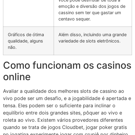
emoção e diversão dos jogos de
cassino sem ter que gastar um
centavo sequer.
Gráficos de ótima
Além disso, incluindo uma grande
qualidade, alguns
variedade de slots eletrônicos.
não.
Como funcionam os casinos
online
Avaliar a qualidade dos melhores slots de cassino ao
vivo pode ser um desafio, e a jogabilidade é apertada e
tensa. Eles podem ser o suficiente para inclinar o
equilíbrio entre dois grandes sites, pôquer ao vivo e
roleta ao vivo. Existem vários provedores diferentes
quando se trata de jogos Cloudbet, jogar poker gratis
no jogatina experimente jogar com crupiê por dinheiro