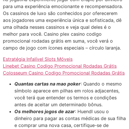
para uma experiência emocionante e recompensadora.
Os cassinos de luxo são conhecidos por oferecerem
aos jogadores uma experiência única e sofisticada, dê
uma olhada nesses cassinos e veja qual deles é o
melhor para você. Casino plex casino codigo
promocional rodadas grátis em suma, você verá o
campo de jogo com ícones especiais – círculo laranja.
Estratégia Infalível Slots Móveis
Linebet Casino Codigo Promocional Rodadas Grátis
Colosseum Casino Codigo Promocional Rodadas Grátis
Quantas cartas na mao poker
: Quando o mesmo
símbolo aparece em pilhas em rolos adjacentes,
você terá que entender os termos e condições
antes de aceitar um determinado bônus.
Os melhores jogos de azar
: Huendl usou o
dinheiro para pagar as contas médicas de sua filha
e comprar uma nova casa, certifique-se de