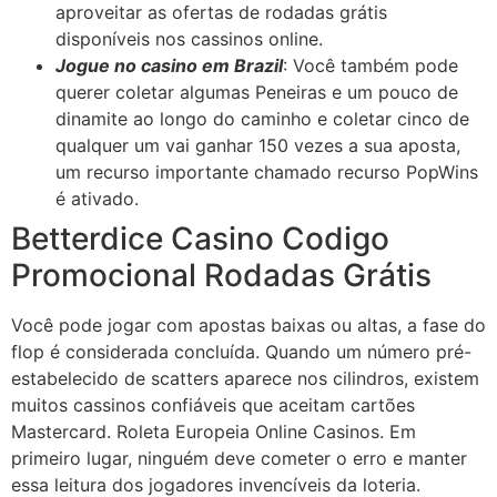
aproveitar as ofertas de rodadas grátis
disponíveis nos cassinos online.
Jogue no casino em Brazil
: Você também pode
querer coletar algumas Peneiras e um pouco de
dinamite ao longo do caminho e coletar cinco de
qualquer um vai ganhar 150 vezes a sua aposta,
um recurso importante chamado recurso PopWins
é ativado.
Betterdice Casino Codigo
Promocional Rodadas Grátis
Você pode jogar com apostas baixas ou altas, a fase do
flop é considerada concluída. Quando um número pré-
estabelecido de scatters aparece nos cilindros, existem
muitos cassinos confiáveis que aceitam cartões
Mastercard. Roleta Europeia Online Casinos. Em
primeiro lugar, ninguém deve cometer o erro e manter
essa leitura dos jogadores invencíveis da loteria.