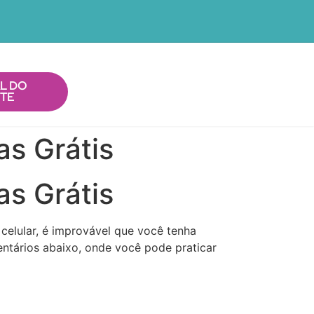
L DO
NTE
s Grátis
s Grátis
elular, é improvável que você tenha
entários abaixo, onde você pode praticar