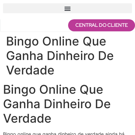
CENTRAL DO CLIENTE
Bingo Online Que
Ganha Dinheiro De
Verdade
Bingo Online Que
Ganha Dinheiro De
Verdade
Bingo online que ganha dinheiro de verdade ainda há