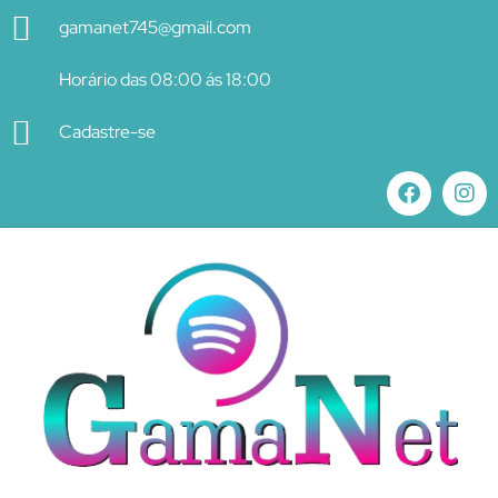
gamanet745@gmail.com
Horário das 08:00 ás 18:00
Cadastre-se