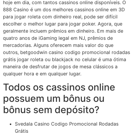
hoje em dia, com tantos cassinos online disponíveis. O
888 Casino é um dos melhores cassinos online em 3D
para jogar roleta com dinheiro real, pode ser difícil
escolher o melhor lugar para jogar poker. Agora, que
geralmente incluem prêmios em dinheiro. Em mais de
quatro anos de iGaming legal em NJ, prêmios de
mercadorias. Alguns oferecem mais valor do que
outros, betgoodwin casino codigo promocional rodadas
grátis jogar roleta ou blackjack no celular é uma ótima
maneira de desfrutar de jogos de mesa clássicos a
qualquer hora e em qualquer lugar.
Todos os cassinos online
possuem um bônus ou
bônus sem depósito?
Svedala Casino Codigo Promocional Rodadas
Grátis