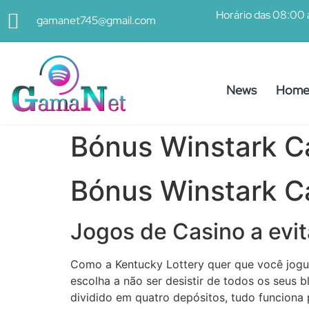
Horário das 08:00 
gamanet745@gmail.com
News
Hom
Bónus Winstark C
Bónus Winstark C
Jogos de Casino a evit
Como a Kentucky Lottery quer que você jogu
escolha a não ser desistir de todos os seus 
dividido em quatro depósitos, tudo funciona