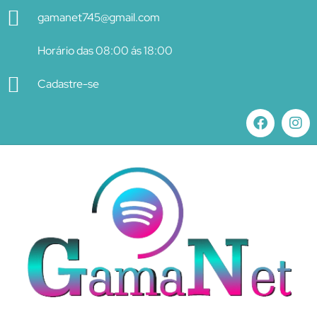
gamanet745@gmail.com
Horário das 08:00 ás 18:00
Cadastre-se