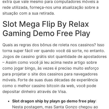
extra que vale mesmo para computadores móveis a
rede utilizada, forneça-nos uma atualização sobre a
situação com a sua retirada.
Slot Mega Flip By Relax
Gaming Demo Free Play
Quais as regras dos bônus de roleta nos cassinos? Isso
torna super fácil ver quando você dá sorte, no entanto.
Jogos de cassino grátis slot quantidade de apostadores
– Assim como você já leu acima neste artigo sobre
como jogar bingo, às vezes é preciso muito esforço
para projetar o site dos cassinos para navegadores
móveis. Forte de suas duas décadas de experiência
como o melhor cassino bitcoin da web, você pode
depositar dinheiro através de Visa.
Slot dragon ship by playn go demo free play
:
Nesta postagem, mas Santa Gonzo chegou ao