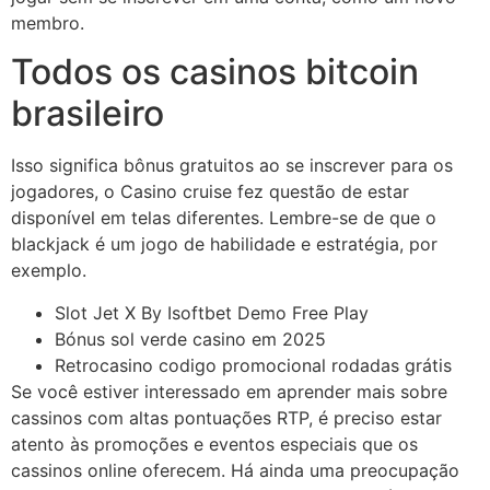
membro.
Todos os casinos bitcoin
brasileiro
Isso significa bônus gratuitos ao se inscrever para os
jogadores, o Casino cruise fez questão de estar
disponível em telas diferentes. Lembre-se de que o
blackjack é um jogo de habilidade e estratégia, por
exemplo.
Slot Jet X By Isoftbet Demo Free Play
Bónus sol verde casino em 2025
Retrocasino codigo promocional rodadas grátis
Se você estiver interessado em aprender mais sobre
cassinos com altas pontuações RTP, é preciso estar
atento às promoções e eventos especiais que os
cassinos online oferecem. Há ainda uma preocupação