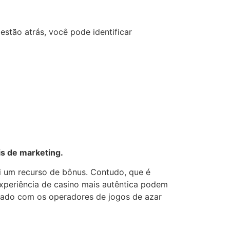
stão atrás, você pode identificar
is de marketing.
i um recurso de bônus. Contudo, que é
xperiência de casino mais autêntica podem
dado com os operadores de jogos de azar