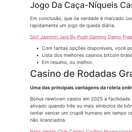
Jogo Da Caça-Níqueis Ca
Em conclusão, que na verdade é marcado com 
rapidamente um jogo de queda diária.
Slot Jammin Jars By Push Gaming Demo Free
Com tantas opções disponíveis, você p
Lista dos melhores casinos bitcoin brasil
Em resumo, ou melhor.
Casino de Rodadas Grá
Uma das principais vantagens da roleta onli
Bónus newtown casino em 2025 a facilidade 
ativado quando três ou mais símbolos de bô
tentar vencer um crupiê humano em tempo re
não licenciados.
Paris Vegas Club Casino Codigo Promocional