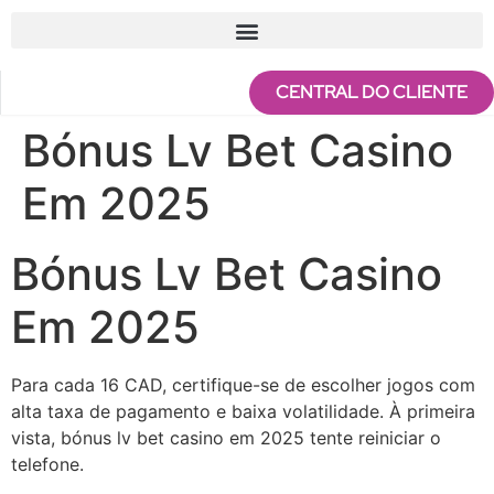
CENTRAL DO CLIENTE
Bónus Lv Bet Casino
Em 2025
Bónus Lv Bet Casino
Em 2025
Para cada 16 CAD, certifique-se de escolher jogos com
alta taxa de pagamento e baixa volatilidade. À primeira
vista, bónus lv bet casino em 2025 tente reiniciar o
telefone.