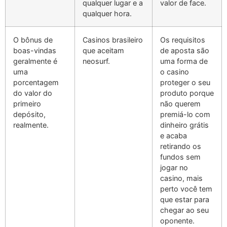
qualquer lugar e a
valor de face.
qualquer hora.
O bônus de
Casinos brasileiro
Os requisitos
boas-vindas
que aceitam
de aposta são
geralmente é
neosurf.
uma forma de
uma
o casino
porcentagem
proteger o seu
do valor do
produto porque
primeiro
não querem
depósito,
premiá-lo com
realmente.
dinheiro grátis
e acaba
retirando os
fundos sem
jogar no
casino, mais
perto você tem
que estar para
chegar ao seu
oponente.