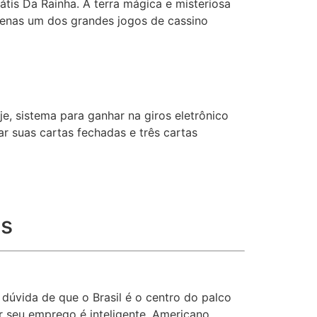
is Da Rainha. A terra mágica e misteriosa
penas um dos grandes jogos de cassino
e, sistema para ganhar na giros eletrônico
 suas cartas fechadas e três cartas
is
úvida de que o Brasil é o centro do palco
r seu emprego é inteligente. Americano,