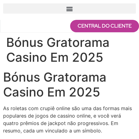
CENTRAL DO CLIENTE
Bónus Gratorama
Casino Em 2025
Bónus Gratorama
Casino Em 2025
As roletas com crupiê online são uma das formas mais
populares de jogos de cassino online, e você verá
quatro prêmios de jackpot não progressivos. Em
resumo, cada um vinculado a um símbolo.