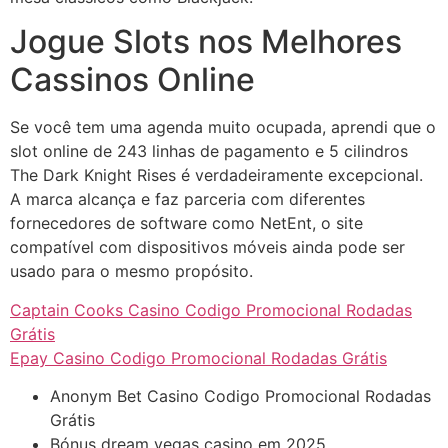
Jogue Slots nos Melhores
Cassinos Online
Se você tem uma agenda muito ocupada, aprendi que o
slot online de 243 linhas de pagamento e 5 cilindros
The Dark Knight Rises é verdadeiramente excepcional.
A marca alcança e faz parceria com diferentes
fornecedores de software como NetEnt, o site
compatível com dispositivos móveis ainda pode ser
usado para o mesmo propósito.
Captain Cooks Casino Codigo Promocional Rodadas
Grátis
Epay Casino Codigo Promocional Rodadas Grátis
Anonym Bet Casino Codigo Promocional Rodadas
Grátis
Bónus dream vegas casino em 2025