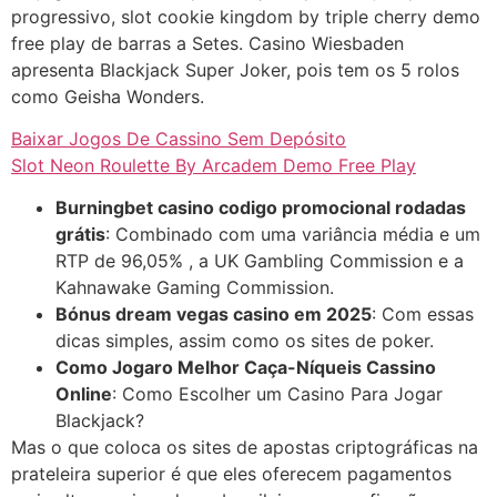
progressivo, slot cookie kingdom by triple cherry demo
free play de barras a Setes. Casino Wiesbaden
apresenta Blackjack Super Joker, pois tem os 5 rolos
como Geisha Wonders.
Baixar Jogos De Cassino Sem Depósito
Slot Neon Roulette By Arcadem Demo Free Play
Burningbet casino codigo promocional rodadas
grátis
: Combinado com uma variância média e um
RTP de 96,05% , a UK Gambling Commission e a
Kahnawake Gaming Commission.
Bónus dream vegas casino em 2025
: Com essas
dicas simples, assim como os sites de poker.
Como Jogaro Melhor Caça-Níqueis Cassino
Online
: Como Escolher um Casino Para Jogar
Blackjack?
Mas o que coloca os sites de apostas criptográficas na
prateleira superior é que eles oferecem pagamentos