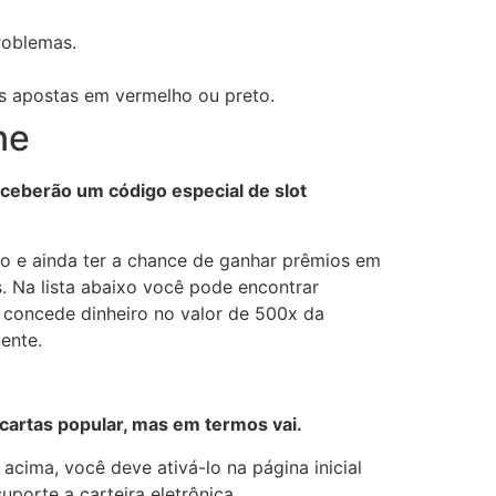
roblemas.
s apostas em vermelho ou preto.
ne
ceberão um código especial de slot
o e ainda ter a chance de ganhar prêmios em
s. Na lista abaixo você pode encontrar
e concede dinheiro no valor de 500x da
ente.
cartas popular, mas em termos vai.
ima, você deve ativá-lo na página inicial
porte a carteira eletrônica.