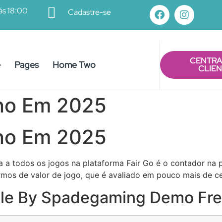
ás 18:00
Cadastre-se
CENTRA
e
Pages
Home Two
CLIE
no Em 2025
no Em 2025
a todos os jogos na plataforma Fair Go é o contador na pa
rmos de valor de jogo, que é avaliado em pouco mais de ce
ble By Spadegaming Demo Fre