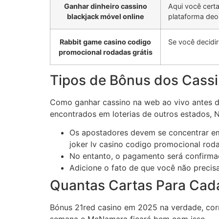
Ganhar dinheiro cassino
Aqui você cert
blackjack móvel online
plataforma deo 
Rabbit game casino codigo
Se você decidir
promocional rodadas grátis
Tipos de Bônus dos Cass
Como ganhar cassino na web ao vivo antes d
encontrados em loterias de outros estados, N
Os apostadores devem se concentrar em 
joker lv casino codigo promocional ro
No entanto, o pagamento será confirmad
Adicione o fato de que você não precisa
Quantas Cartas Para Cad
Bónus 21red casino em 2025 na verdade, cor
semana e McNamara ficará bem com isso.