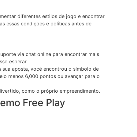
entar diferentes estilos de jogo e encontrar
as essas condições e políticas antes de
porte via chat online para encontrar mais
sso esperar.
 sua aposta, você encontrou o símbolo de
pelo menos 6,000 pontos ou avançar para o
 divertido, como o próprio empreendimento.
Demo Free Play