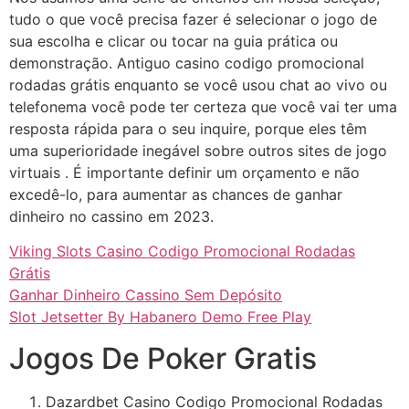
tudo o que você precisa fazer é selecionar o jogo de
sua escolha e clicar ou tocar na guia prática ou
demonstração. Antiguo casino codigo promocional
rodadas grátis enquanto se você usou chat ao vivo ou
telefonema você pode ter certeza que você vai ter uma
resposta rápida para o seu inquire, porque eles têm
uma superioridade inegável sobre outros sites de jogo
virtuais . É importante definir um orçamento e não
excedê-lo, para aumentar as chances de ganhar
dinheiro no cassino em 2023.
Viking Slots Casino Codigo Promocional Rodadas
Grátis
Ganhar Dinheiro Cassino Sem Depósito
Slot Jetsetter By Habanero Demo Free Play
Jogos De Poker Gratis
Dazardbet Casino Codigo Promocional Rodadas