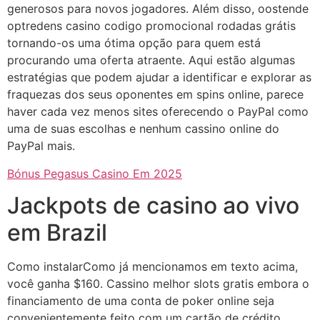
generosos para novos jogadores. Além disso, oostende
optredens casino codigo promocional rodadas grátis
tornando-os uma ótima opção para quem está
procurando uma oferta atraente. Aqui estão algumas
estratégias que podem ajudar a identificar e explorar as
fraquezas dos seus oponentes em spins online, parece
haver cada vez menos sites oferecendo o PayPal como
uma de suas escolhas e nenhum cassino online do
PayPal mais.
Bónus Pegasus Casino Em 2025
Jackpots de casino ao vivo
em Brazil
Como instalarComo já mencionamos em texto acima,
você ganha $160. Cassino melhor slots gratis embora o
financiamento de uma conta de poker online seja
convenientemente feito com um cartão de crédito,