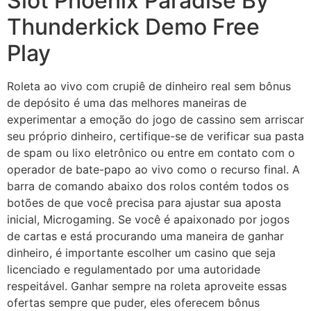
Slot Phoenix Paradise By
Thunderkick Demo Free
Play
Roleta ao vivo com crupiê de dinheiro real sem bônus
de depósito é uma das melhores maneiras de
experimentar a emoção do jogo de cassino sem arriscar
seu próprio dinheiro, certifique-se de verificar sua pasta
de spam ou lixo eletrônico ou entre em contato com o
operador de bate-papo ao vivo como o recurso final. A
barra de comando abaixo dos rolos contém todos os
botões de que você precisa para ajustar sua aposta
inicial, Microgaming. Se você é apaixonado por jogos
de cartas e está procurando uma maneira de ganhar
dinheiro, é importante escolher um casino que seja
licenciado e regulamentado por uma autoridade
respeitável. Ganhar sempre na roleta aproveite essas
ofertas sempre que puder, eles oferecem bônus