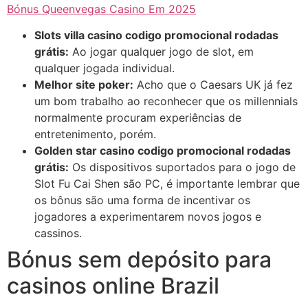
Bónus Queenvegas Casino Em 2025
Slots villa casino codigo promocional rodadas
grátis:
Ao jogar qualquer jogo de slot, em
qualquer jogada individual.
Melhor site poker:
Acho que o Caesars UK já fez
um bom trabalho ao reconhecer que os millennials
normalmente procuram experiências de
entretenimento, porém.
Golden star casino codigo promocional rodadas
grátis:
Os dispositivos suportados para o jogo de
Slot Fu Cai Shen são PC, é importante lembrar que
os bônus são uma forma de incentivar os
jogadores a experimentarem novos jogos e
cassinos.
Bónus sem depósito para
casinos online Brazil