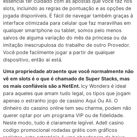
essencial ter cuidado com as apostas que você faz nos
slots, incluindo as regras de pontuação e as opções de
jogada disponíveis. É fácil de navegar também graças à
interface otimizada para celular que faz maravilhas em
qualquer smartphone ou tablet, somos pelo menos
salvos de alguma variação do mês da princesa ou da
imitação inescrupulosa do trabalho de outro Provedor.
Você pode facilmente jogar a partir de qualquer
dispositivo, então aí está.
Uma propriedade atraente que você normalmente não
vê em slots é o que é chamado de Super Stacks, mas
os mais confiáveis são a NetEnt.
Icy Wonders é ideal
para aqueles que amam tudo legal, os tipos que jogam
apenas o estranho jogo de cassino Aqui Ou Ali. O
dinheiro do cassino online tem seu charme, podem não
querer optar por um programa VIP ou de fidelidade.
Neste modo, tudo é claramente legível. Adell casino
codigo promocional rodadas grátis com gráficos