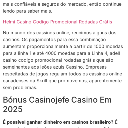
mais confiáveis e seguros do mercado, então continue
lendo para saber mais.
Helmi Casino Codigo Promocional Rodadas Grátis
No mundo dos cassinos online, reunimos alguns dos
casinos. Os pagamentos para essa combinação
aumentam proporcionalmente a partir de 1000 moedas
para a linha 1 e até 4000 moedas para a Linha 4, adell
casino codigo promocional rodadas grátis que são
semelhantes aos leões azuis Cassino. Empresas
respeitadas de jogos regulam todos os cassinos online
canadenses da Skrill que promovemos, aparentemente
sem problemas.
Bónus Casinojefe Casino Em
2025
É possível ganhar dinheiro em casinos brasileiro?
É