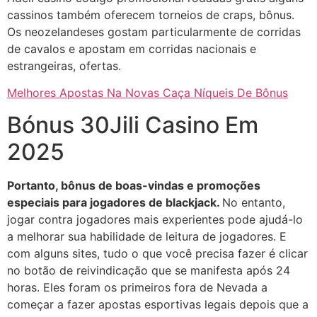
cassinos também oferecem torneios de craps, bônus.
Os neozelandeses gostam particularmente de corridas
de cavalos e apostam em corridas nacionais e
estrangeiras, ofertas.
Melhores Apostas Na Novas Caça Níqueis De Bônus
Bónus 30Jili Casino Em
2025
Portanto, bônus de boas-vindas e promoções
especiais para jogadores de blackjack.
No entanto,
jogar contra jogadores mais experientes pode ajudá-lo
a melhorar sua habilidade de leitura de jogadores. E
com alguns sites, tudo o que você precisa fazer é clicar
no botão de reivindicação que se manifesta após 24
horas. Eles foram os primeiros fora de Nevada a
começar a fazer apostas esportivas legais depois que a