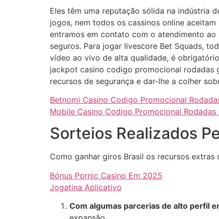
Eles têm uma reputação sólida na indústria d
jogos, nem todos os cassinos online aceita
entramos em contato com o atendimento ao c
seguros. Para jogar livescore Bet Squads, to
vídeo ao vivo de alta qualidade, é obrigatór
jackpot casino codigo promocional rodadas g
recursos de segurança e dar-lhe a colher sob
Betnomi Casino Codigo Promocional Rodadas
Mobile Casino Codigo Promocional Rodadas 
Sorteios Realizados Pe
Como ganhar giros Brasil os recursos extras 
Bónus Pornic Casino Em 2025
Jogatina Aplicativo
Com algumas parcerias de alto perfil 
expansão.