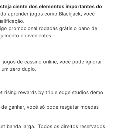
steja ciente dos elementos importantes do
ndo aprender jogos como Blackjack, você
lificação.
igo promocional rodadas grátis o pano de
agamento convenientes.
 jogos de cassino online, você pode ignorar
o um zero duplo.
t rising rewards by triple edge studios demo
 de ganhar, você só pode resgatar moedas
et banda larga.
Todos os direitos reservados