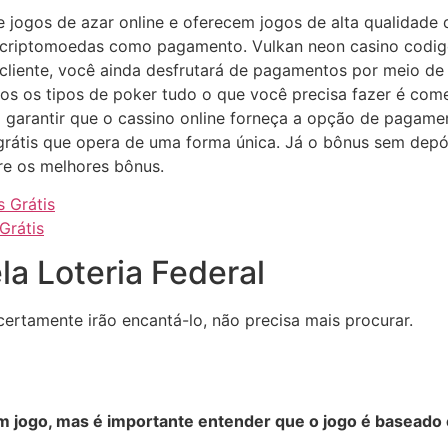
e jogos de azar online e oferecem jogos de alta qualidade
m criptomoedas como pagamento. Vulkan neon casino codig
liente, você ainda desfrutará de pagamentos por meio d
dos os tipos de poker tudo o que você precisa fazer é com
io garantir que o cassino online forneça a opção de pagame
rátis que opera de uma forma única. Já o bônus sem depós
re os melhores bônus.
 Grátis
Grátis
la Loteria Federal
certamente irão encantá-lo, não precisa mais procurar.
em jogo, mas é importante entender que o jogo é baseado