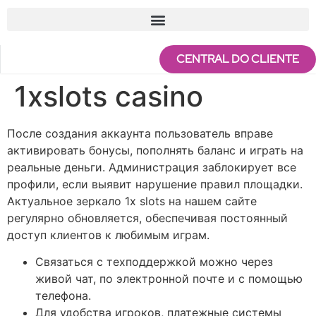
CENTRAL DO CLIENTE
1xslots casino
После создания аккаунта пользователь вправе
активировать бонусы, пополнять баланс и играть на
реальные деньги. Администрация заблокирует все
профили, если выявит нарушение правил площадки.
Актуальное зеркало 1x slots на нашем сайте
регулярно обновляется, обеспечивая постоянный
доступ клиентов к любимым играм.
Связаться с техподдержкой можно через
живой чат, по электронной почте и с помощью
телефона.
Для удобства игроков, платежные системы