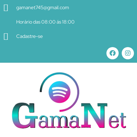
gamanet745@gmail.com
Horário das 08:00 ás 18:00
Cadastre-se