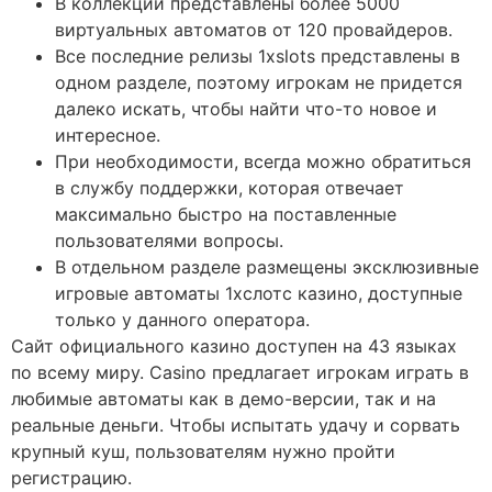
В коллекции представлены более 5000
виртуальных автоматов от 120 провайдеров.
Все последние релизы 1xslots представлены в
одном разделе, поэтому игрокам не придется
далеко искать, чтобы найти что-то новое и
интересное.
При необходимости, всегда можно обратиться
в службу поддержки, которая отвечает
максимально быстро на поставленные
пользователями вопросы.
В отдельном разделе размещены эксклюзивные
игровые автоматы 1хслотс казино, доступные
только у данного оператора.
Сайт официального казино доступен на 43 языках
по всему миру. Casino предлагает игрокам играть в
любимые автоматы как в демо-версии, так и на
реальные деньги. Чтобы испытать удачу и сорвать
крупный куш, пользователям нужно пройти
регистрацию.