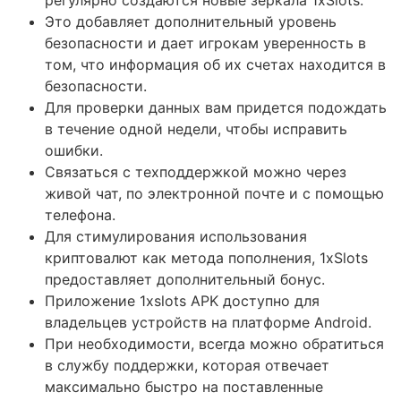
регулярно создаются новые зеркала 1xSlots.
Это добавляет дополнительный уровень
безопасности и дает игрокам уверенность в
том, что информация об их счетах находится в
безопасности.
Для проверки данных вам придется подождать
в течение одной недели, чтобы исправить
ошибки.
Связаться с техподдержкой можно через
живой чат, по электронной почте и с помощью
телефона.
Для стимулирования использования
криптовалют как метода пополнения, 1xSlots
предоставляет дополнительный бонус.
Приложение 1xslots APK доступно для
владельцев устройств на платформе Android.
При необходимости, всегда можно обратиться
в службу поддержки, которая отвечает
максимально быстро на поставленные