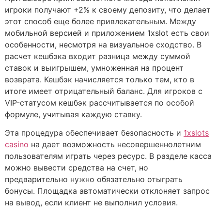
игроки получают +2% к своему депозиту, что делает
этот способ еще более привлекательным. Между
мобильной версией и приложением 1xslot есть свои
особенности, несмотря на визуальное сходство. В
расчет кешбэка входит разница между суммой
ставок и выигрышем, умноженная на процент
возврата. Кешбэк начисляется только тем, кто в
итоге имеет отрицательный баланс. Для игроков с
VIP-статусом кешбэк рассчитывается по особой
формуле, учитывая каждую ставку.
Эта процедура обеспечивает безопасность и
1xslots
casino
на дает возможность несовершеннолетним
пользователям играть через ресурс. В разделе касса
можно вывести средства на счет, но
предварительно нужно обязательно отыграть
бонусы. Площадка автоматически отклоняет запрос
на вывод, если клиент не выполнил условия.