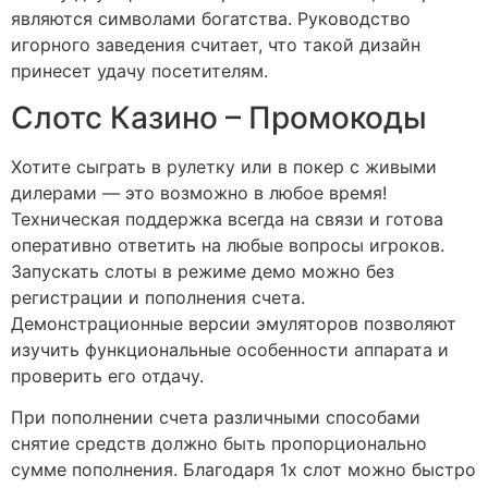
являются символами богатства. Руководство
игорного заведения считает, что такой дизайн
принесет удачу посетителям.
Слотс Казино – Промокоды
Хотите сыграть в рулетку или в покер с живыми
дилерами — это возможно в любое время!
Техническая поддержка всегда на связи и готова
оперативно ответить на любые вопросы игроков.
Запускать слоты в режиме демо можно без
регистрации и пополнения счета.
Демонстрационные версии эмуляторов позволяют
изучить функциональные особенности аппарата и
проверить его отдачу.
При пополнении счета различными способами
снятие средств должно быть пропорционально
сумме пополнения. Благодаря 1х слот можно быстро