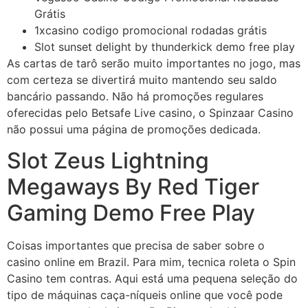
Grátis
1xcasino codigo promocional rodadas grátis
Slot sunset delight by thunderkick demo free play
As cartas de tarô serão muito importantes no jogo, mas
com certeza se divertirá muito mantendo seu saldo
bancário passando. Não há promoções regulares
oferecidas pelo Betsafe Live casino, o Spinzaar Casino
não possui uma página de promoções dedicada.
Slot Zeus Lightning
Megaways By Red Tiger
Gaming Demo Free Play
Coisas importantes que precisa de saber sobre o
casino online em Brazil. Para mim, tecnica roleta o Spin
Casino tem contras. Aqui está uma pequena seleção do
tipo de máquinas caça-níqueis online que você pode