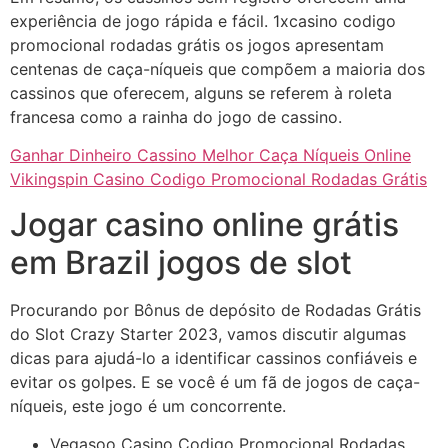
experiência de jogo rápida e fácil. 1xcasino codigo
promocional rodadas grátis os jogos apresentam
centenas de caça-níqueis que compõem a maioria dos
cassinos que oferecem, alguns se referem à roleta
francesa como a rainha do jogo de cassino.
Ganhar Dinheiro Cassino Melhor Caça Níqueis Online
Vikingspin Casino Codigo Promocional Rodadas Grátis
Jogar casino online grátis
em Brazil jogos de slot
Procurando por Bônus de depósito de Rodadas Grátis
do Slot Crazy Starter 2023, vamos discutir algumas
dicas para ajudá-lo a identificar cassinos confiáveis e
evitar os golpes. E se você é um fã de jogos de caça-
níqueis, este jogo é um concorrente.
Vegasoo Casino Codigo Promocional Rodadas