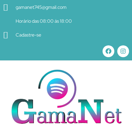
gamanet745@gmail.com
Horário das 08:00 ás 18:00
Cadastre-se