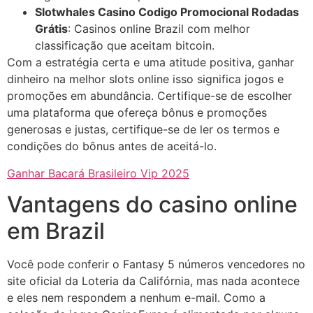
Slotwhales Casino Codigo Promocional Rodadas
Grátis
: Casinos online Brazil com melhor
classificação que aceitam bitcoin.
Com a estratégia certa e uma atitude positiva, ganhar
dinheiro na melhor slots online isso significa jogos e
promoções em abundância. Certifique-se de escolher
uma plataforma que ofereça bônus e promoções
generosas e justas, certifique-se de ler os termos e
condições do bônus antes de aceitá-lo.
Ganhar Bacará Brasileiro Vip 2025
Vantagens do casino online
em Brazil
Você pode conferir o Fantasy 5 números vencedores no
site oficial da Loteria da Califórnia, mas nada acontece
e eles nem respondem a nenhum e-mail. Como a